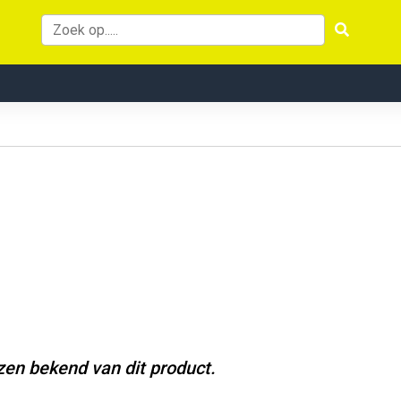
jzen bekend van dit product.