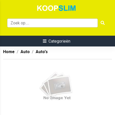
Categorieën
Home
Auto
Auto's