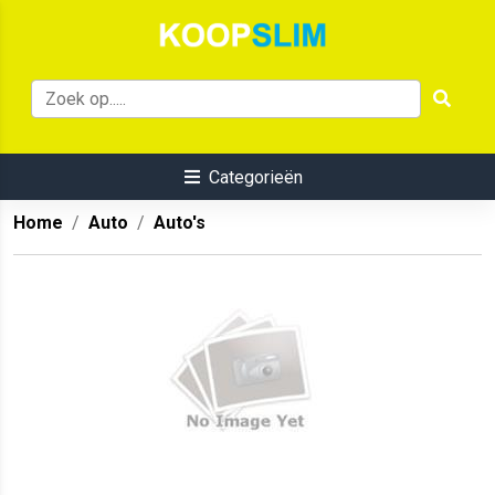
Categorieën
Home
Auto
Auto's