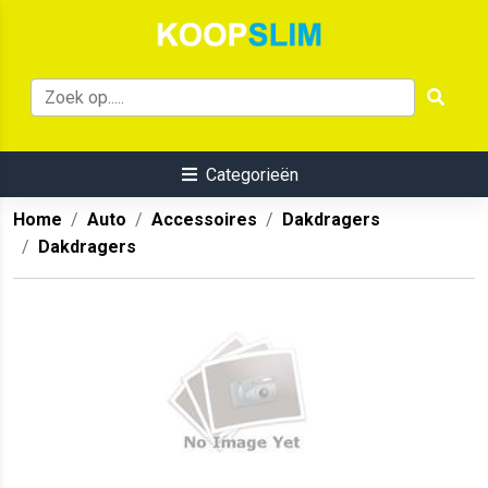
Categorieën
Home
Auto
Accessoires
Dakdragers
Dakdragers