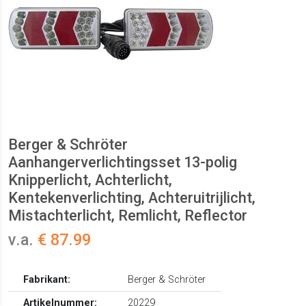
Berger & Schröter
Aanhangerverlichtingsset 13-polig
Knipperlicht, Achterlicht,
Kentekenverlichting, Achteruitrijlicht,
Mistachterlicht, Remlicht, Reflector
v.a.
€ 87.99
Fabrikant:
Berger & Schröter
Artikelnummer:
20229