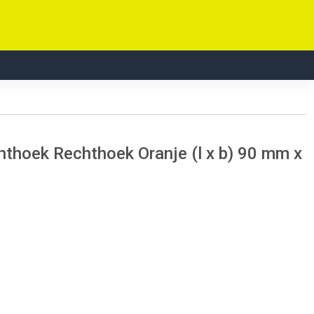
thoek Rechthoek Oranje (l x b) 90 mm x