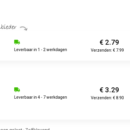
€ 2.79
Leverbaar in 1 - 2 werkdagen
Verzenden: € 7.99
€ 3.29
Leverbaar in 4 - 7 werkdagen
Verzenden: € 8.90