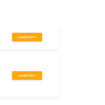
AANBIEDING
AANBIEDING