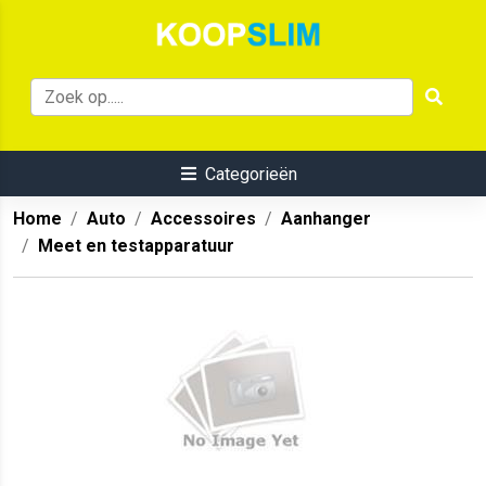
Categorieën
Home
Auto
Accessoires
Aanhanger
Meet en testapparatuur